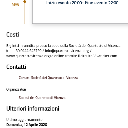
Inizio evento 20:00- Fine evento 22:00
MAG
Costi
Biglietti in vendita presso la sede della Società del Quartetto di Vicenza
(tel. + 39 0444 543729 /
info@quartettovicenza.org /
www.quartettovicenza.org) e online tramite il circuito Vivaticket.com
Contatti
Contatti Società del Quartetto di Vicenza
Organizzatori
Società del Quartetto di Vicenza
Ulteriori informazioni
Ultimo aggiornamento:
Domenica, 12 Aprile 2026