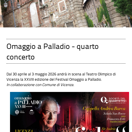
Omaggio a Palladio - quarto
concerto
Dal 30 aprile al 3 maggio 2026 andrà in scena al Teatro Olimpico di
Vicenza la XXVIII edizione del Festival Omaggio a Palladio.
In collaborazione con Comune di Vicenza
.