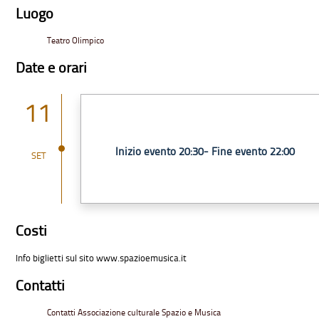
Luogo
Teatro Olimpico
Date e orari
11
Inizio evento 20:30- Fine evento 22:00
SET
Costi
Info biglietti sul sito
www.spazioemusica.it
Contatti
Contatti Associazione culturale Spazio e Musica