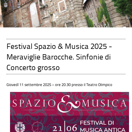
Festival Spazio & Musica 2025 -
Meraviglie Barocche. Sinfonie di
Concerto grosso
Giovedì 11 settembre 2025 – ore 20.30 presso il Teatro Olimpico