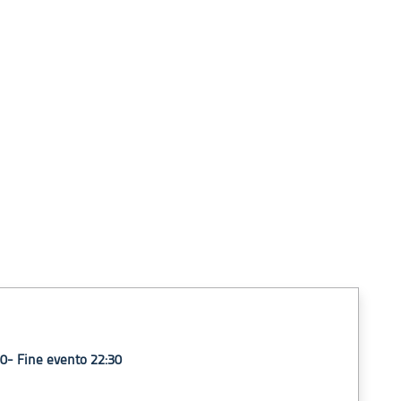
30- Fine evento 22:30