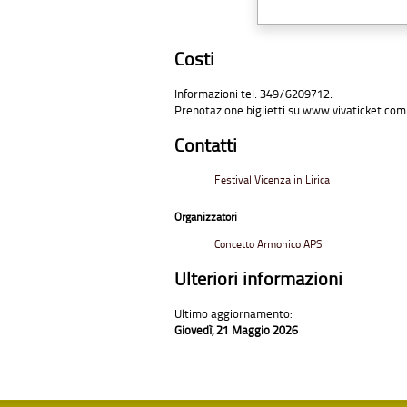
Costi
Informazioni tel. 349/6209712.
Prenotazione biglietti su
www.vivaticket.com 
Contatti
Festival Vicenza in Lirica
Organizzatori
Concetto Armonico APS
Ulteriori informazioni
Ultimo aggiornamento:
Giovedì, 21 Maggio 2026