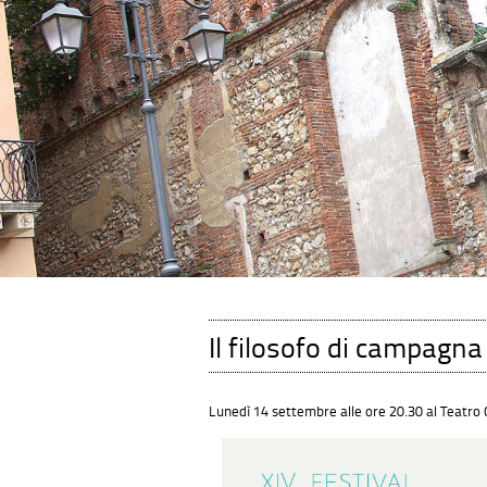
Il filosofo di campagna
Lunedì 14 settembre alle ore 20.30 al Teatro 