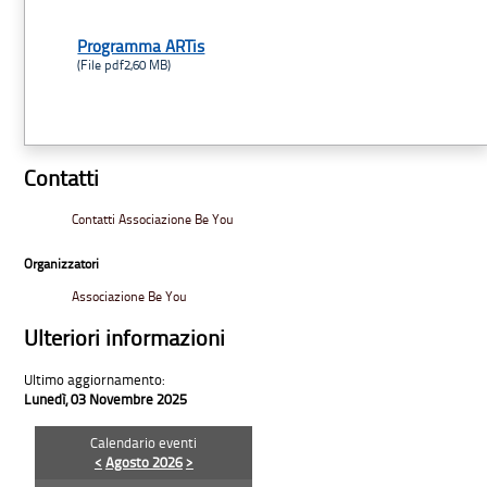
Programma ARTis
(File pdf2,60 MB)
Contatti
Contatti Associazione Be You
Organizzatori
Associazione Be You
Ulteriori informazioni
Ultimo aggiornamento:
Lunedì, 03 Novembre 2025
Calendario eventi
<
Agosto 2026
>