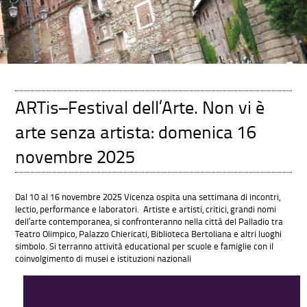
ARTis–Festival dell’Arte. Non vi è
arte senza artista: domenica 16
novembre 2025
Dal 10 al 16 novembre 2025 Vicenza ospita una settimana di incontri,
lectio, performance e laboratori. Artiste e artisti, critici, grandi nomi
dell’arte contemporanea, si confronteranno nella città del Palladio tra
Teatro Olimpico, Palazzo Chiericati, Biblioteca Bertoliana e altri luoghi
simbolo. Si terranno attività educational per scuole e famiglie con il
coinvolgimento di musei e istituzioni nazionali