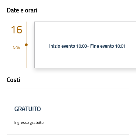
Date e orari
16
Inizio evento 10:00- Fine evento 10:01
NOV
Costi
GRATUITO
Ingresso gratuito