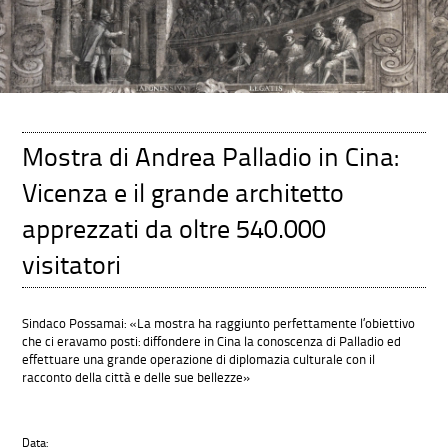
Mostra di Andrea Palladio in Cina:
Vicenza e il grande architetto
apprezzati da oltre 540.000
visitatori
Sindaco Possamai: «La mostra ha raggiunto perfettamente l’obiettivo
che ci eravamo posti: diffondere in Cina la conoscenza di Palladio ed
effettuare una grande operazione di diplomazia culturale con il
racconto della città e delle sue bellezze»
Data: