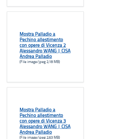
Mostra Palladio a
Pechino allestimento
con opere di Vicenza 2
Alessandro WANG | CISA
Andrea Palladio
(File image/jpeg 2,18 MB)
Mostra Palladio a
Pechino allestimento
con opere di Vicenza 3
Alessandro WANG | CISA
Andrea Palladio
(File image/jpeg 2,63 MB)