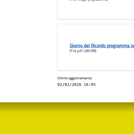
Giorno del Ricordo programma is
(File pdf 2,89 MB)
Ultimo aggiornamento:
02/02/2026 16:05