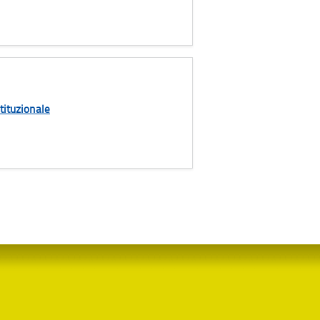
tituzionale