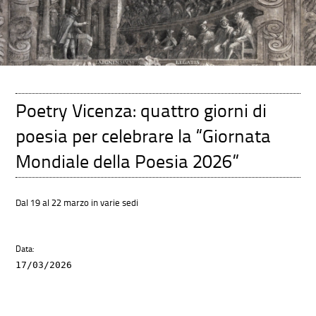
Poetry Vicenza: quattro giorni di
poesia per celebrare la “Giornata
Mondiale della Poesia 2026”
Dal 19 al 22 marzo in varie sedi
Data:
17/03/2026