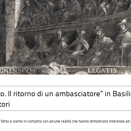
. Il ritorno di un ambasciatore” in Basil
tori
 fatto e siamo in contatto con alcune realtà che hanno dimostrato interesse ad 