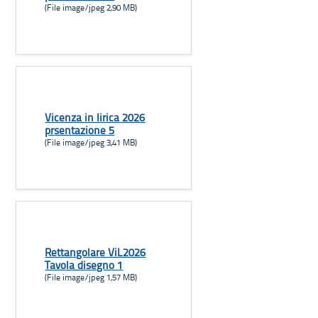
(File image/jpeg 2,90 MB)
Vicenza in lirica 2026
prsentazione 5
(File image/jpeg 3,41 MB)
Rettangolare ViL2026
Tavola disegno 1
(File image/jpeg 1,57 MB)