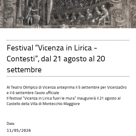
Festival “Vicenza in Lirica -
Contesti”, dal 21 agosto al 20
settembre
Al Teatro Olimpico di Vicenza anteprima il 5 settembre per VicenzaOro
e il 6 settembre l’avvio ufficiale
Il festival “Vicenza in Lirica fuori le mura” inaugurerà il 21 agosto al
Castello della Villa di Montecchio Maggiore
Data:
11/05/2026