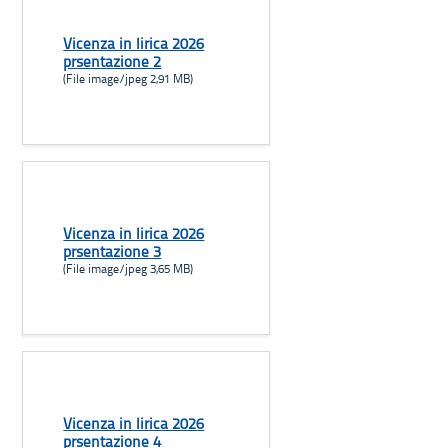
Vicenza in lirica 2026
prsentazione 2
(File image/jpeg 2,91 MB)
Vicenza in lirica 2026
prsentazione 3
(File image/jpeg 3,65 MB)
Vicenza in lirica 2026
prsentazione 4