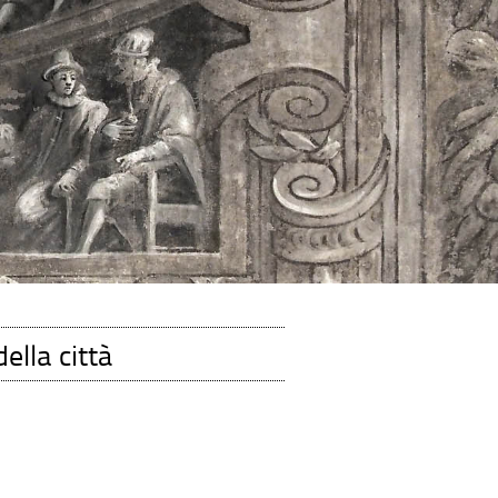
ella città