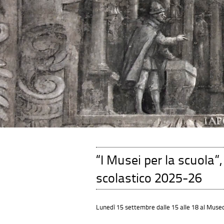
“I Musei per la scuola”,
scolastico 2025-26
Lunedì 15 settembre dalle 15 alle 18 al Museo 