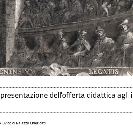
 presentazione dell'offerta didattica agli
Civico di Palazzo Chiericati