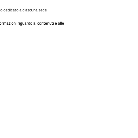
io dedicato a ciascuna sede
formazioni riguardo ai contenuti e alle