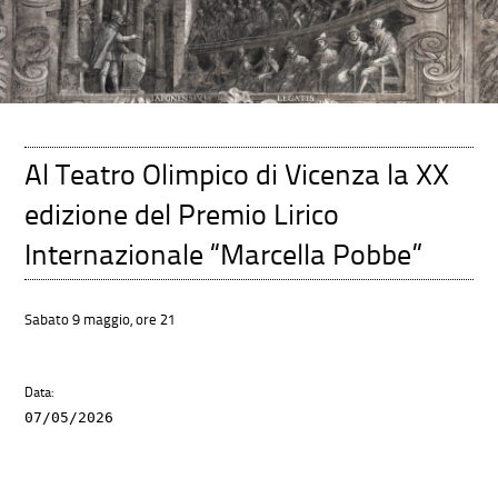
Al Teatro Olimpico di Vicenza la XX
edizione del Premio Lirico
Internazionale “Marcella Pobbe”
Sabato 9 maggio, ore 21
Data:
07/05/2026